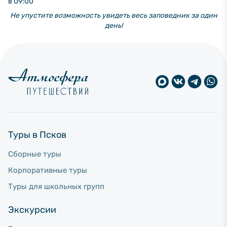
в 09:00
Не упустите возможность увидеть весь заповедник за один
день!
Туры в Псков
Сборные туры
Корпоративные туры
Туры для школьных групп
Экскурсии