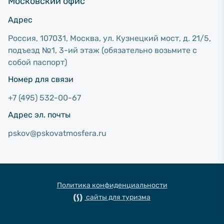
Московский офис
Адрес
Россия, 107031, Москва, ул. Кузнецкий мост, д. 21/5,
подъезд №1, 3-ий этаж (обязательно возьмите с
собой паспорт)
Номер для связи
+7 (495) 532-00-67
Адрес эл. почты
pskov@pskovatmosfera.ru
Политика конфиденциальности
сайты для туризма