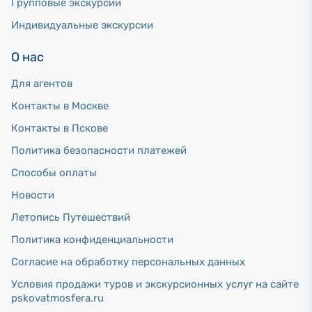
Групповые экскурсии
Индивидуальные экскурсии
О нас
Для агентов
Контакты в Москве
Контакты в Пскове
Политика безопасности платежей
Способы оплаты
Новости
Летопись Путешествий
Политика конфиденциальности
Согласие на обработку персональных данных
Условия продажи туров и экскурсионных услуг на сайте
pskovatmosfera.ru