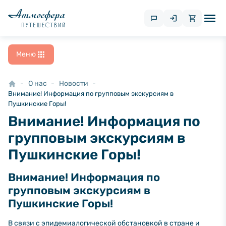
Меню
О нас
Новости
Внимание! Информация по групповым экскурсиям в
Пушкинские Горы!
Внимание! Информация по
групповым экскурсиям в
Пушкинские Горы!
Внимание! Информация по
групповым экскурсиям в
Пушкинские Горы!
В связи с эпидемиалогической обстановкой в стране и