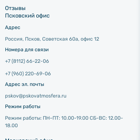
Отзывы
Псковский офис
Адрес
Россия, Псков, Советcкая 60а, офис 12
Номера для связи
+7 (8112) 66-22-06
+7 (960) 220-69-06
Адрес эл. почты
pskov@pskovatmosfera.ru
Режим работы
Режим работы: ПН–ПТ: 10.00-19.00 СБ-ВС: 12.00-
18.00