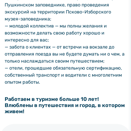
Пушкинском заповеднике, право проведения
экскурсий на территории Псково-Изборского
музея-заповедника;
— молодой коллектив — мы полны желания и
возможности делать свою работу хорошо и
интересно для вас;
— забота о клиентах — от встречи на вокзале до
отправления поезда вы не будете думать ни о чем, а
только наслаждаться своим путешествием;
— отели, прошедшие обязательную сертификацию,
собственный транспорт и водители с многолетним
опытом работы.
Работаем в туризме больше 10 лет!
Влюблены в путешествия и город, в котором
живем!