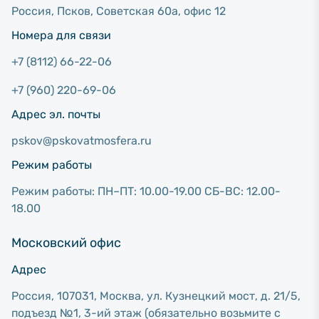
Россия, Псков, Советcкая 60а, офис 12
Номера для связи
+7 (8112) 66-22-06
+7 (960) 220-69-06
Адрес эл. почты
pskov@pskovatmosfera.ru
Режим работы
Режим работы: ПН–ПТ: 10.00-19.00 СБ-ВС: 12.00-
18.00
Московский офис
Адрес
Россия, 107031, Москва, ул. Кузнецкий мост, д. 21/5,
подъезд №1, 3-ий этаж (обязательно возьмите с