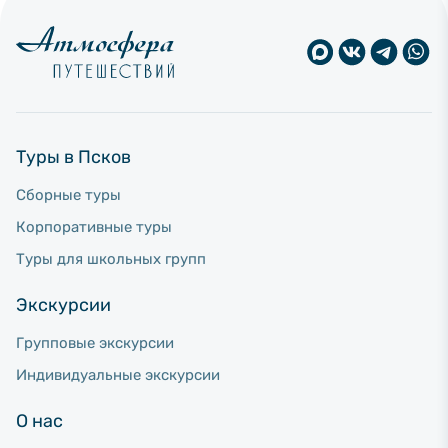
Туры в Псков
Сборные туры
Корпоративные туры
Туры для школьных групп
Экскурсии
Групповые экскурсии
Индивидуальные экскурсии
О нас