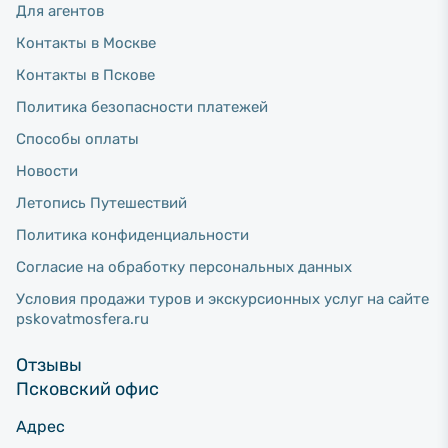
Для агентов
Контакты в Москве
Контакты в Пскове
Политика безопасности платежей
Способы оплаты
Новости
Летопись Путешествий
Политика конфиденциальности
Согласие на обработку персональных данных
Условия продажи туров и экскурсионных услуг на сайте
pskovatmosfera.ru
Отзывы
Псковский офис
Адрес