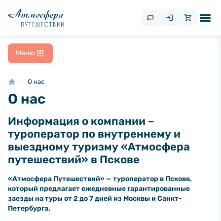
Меню
О нас
О нас
Информация о компании –
туроператор по внутреннему и
выездному туризму «Атмосфера
путешествий» в Пскове
«Атмосфера Путешествий» — туроператор в Пскове,
который предлагает ежедневные гарантированные
заезды на туры от 2 до 7 дней из Москвы и Санкт-
Петербурга.