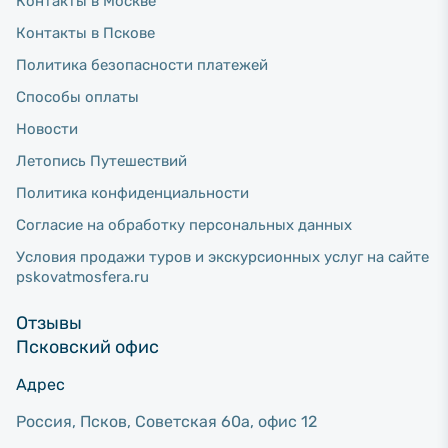
Контакты в Москве
Контакты в Пскове
Политика безопасности платежей
Способы оплаты
Новости
Летопись Путешествий
Политика конфиденциальности
Согласие на обработку персональных данных
Условия продажи туров и экскурсионных услуг на сайте
pskovatmosfera.ru
Отзывы
Псковский офис
Адрес
Россия, Псков, Советcкая 60а, офис 12