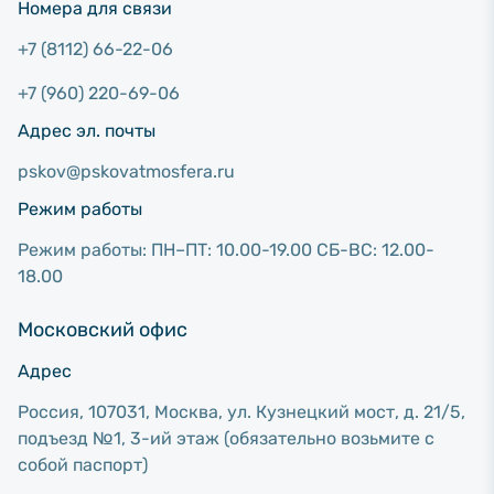
Номера для связи
+7 (8112) 66-22-06
+7 (960) 220-69-06
Адрес эл. почты
pskov@pskovatmosfera.ru
Режим работы
Режим работы: ПН–ПТ: 10.00-19.00 СБ-ВС: 12.00-
18.00
Московский офис
Адрес
Россия, 107031, Москва, ул. Кузнецкий мост, д. 21/5,
подъезд №1, 3-ий этаж (обязательно возьмите с
собой паспорт)