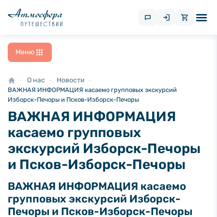
Меню
О нас
Новости
ВАЖНАЯ ИНФОРМАЦИЯ касаемо групповых экскурсий
Изборск-Печоры и Псков-Изборск-Печоры
ВАЖНАЯ ИНФОРМАЦИЯ
касаемо групповых
экскурсий Изборск-Печоры
и Псков-Изборск-Печоры
ВАЖНАЯ ИНФОРМАЦИЯ касаемо
групповых экскурсий Изборск-
Печоры и Псков-Изборск-Печоры