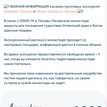
ВАЖНАЯ ИНФОРМАЦИЯ касаемо групповых экскурсий
Изборск-Печоры
и
Псков-Изборск-Печоры
В связи с COVID-19 в, Псково-Печерском монастыре
закрыты для посещения туристами Успенский храм и Богом
зданные пещеры.
Экскурсионный рассказ о монастыре проходит со
смотровых площадок, информация дается в полном объеме.
Во время экскурсии предоставляется свободное время ~ 1
час, когда вы сможете посетить территорию монастыря
самостоятельно.
Мы приносим свои извинения за доставленные неудобства
гостям нашего региона, но, как говориться, со своим
уставом в чужой монастырь не ходят.