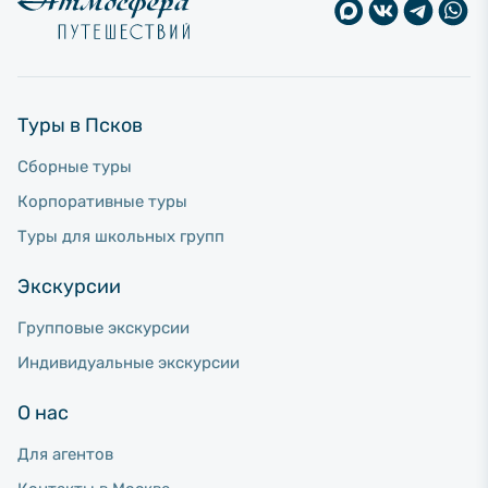
Туры в Псков
Сборные туры
Корпоративные туры
Туры для школьных групп
Экскурсии
Групповые экскурсии
Индивидуальные экскурсии
О нас
Для агентов