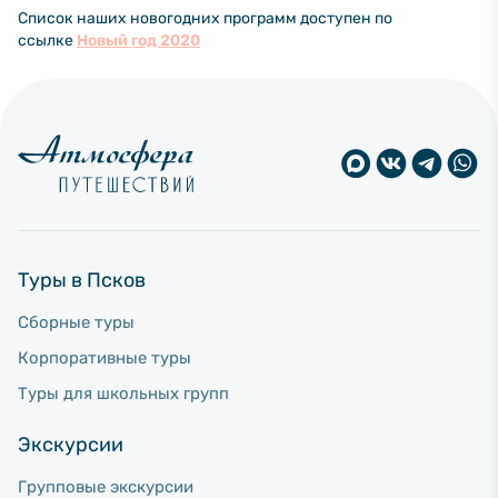
Список наших новогодних программ доступен по
ссылке
Новый год 2020
Туры в Псков
Сборные туры
Корпоративные туры
Туры для школьных групп
Экскурсии
Групповые экскурсии