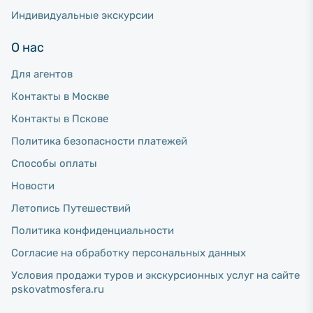
Индивидуальные экскурсии
О нас
Для агентов
Контакты в Москве
Контакты в Пскове
Политика безопасности платежей
Способы оплаты
Новости
Летопись Путешествий
Политика конфиденциальности
Согласие на обработку персональных данных
Условия продажи туров и экскурсионных услуг на сайте
pskovatmosfera.ru