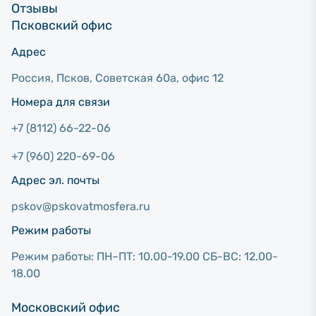
Отзывы
Псковский офис
Адрес
Россия, Псков, Советcкая 60а, офис 12
Номера для связи
+7 (8112) 66-22-06
+7 (960) 220-69-06
Адрес эл. почты
pskov@pskovatmosfera.ru
Режим работы
Режим работы: ПН–ПТ: 10.00-19.00 СБ-ВС: 12.00-
18.00
Московский офис