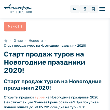
Меню
О нас
Новости
Старт продаж туров на Новогодние праздники 2020!
Старт продаж туров на
Новогодние праздники
2020!
Старт продаж туров на Новогодние
праздники 2020!
Открыты продажи
туров
на Новогодние праздники 2020!
Действует акция "Раннее бронирование"! При покупке и
полной оплате до 30.09.2019 скидка на тур - 10%.