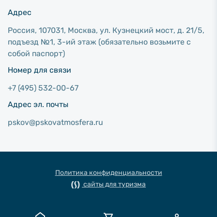
Адрес
Россия, 107031, Москва, ул. Кузнецкий мост, д. 21/5,
подъезд №1, 3-ий этаж (обязательно возьмите с
собой паспорт)
Номер для связи
+7 (495) 532-00-67
Адрес эл. почты
pskov@pskovatmosfera.ru
Политика конфиденциальности
сайты для туризма