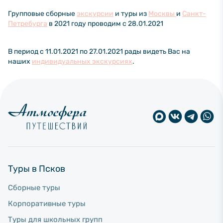
Групповые сборные
экскурсии
и туры из
Москвы
и
Санкт-
Петребурга
в 2021 году проводим с 28.01.2021
В период с 11.01.2021 по 27.01.2021 рады видеть Вас на
наших
индивидуальных экскурсиях
.
Туры в Псков
Сборные туры
Корпоративные туры
Туры для школьных групп