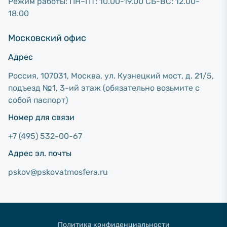
Режим работы: ПН–ПТ: 10.00-19.00 СБ-ВС: 12.00-
18.00
Московский офис
Адрес
Россия, 107031, Москва, ул. Кузнецкий мост, д. 21/5,
подъезд №1, 3-ий этаж (обязательно возьмите с
собой паспорт)
Номер для связи
+7 (495) 532-00-67
Адрес эл. почты
pskov@pskovatmosfera.ru
Политика конфиденциальности