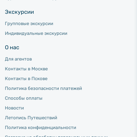
Экскурсии
Групповые экскурсии
Индивидуальные экскурсии
О нас
Для агентов
Контакты в Москве
Контакты в Пскове
Политика безопасности платежей
Способы оплаты
Новости
Летопись Путешествий
Политика конфиденциальности