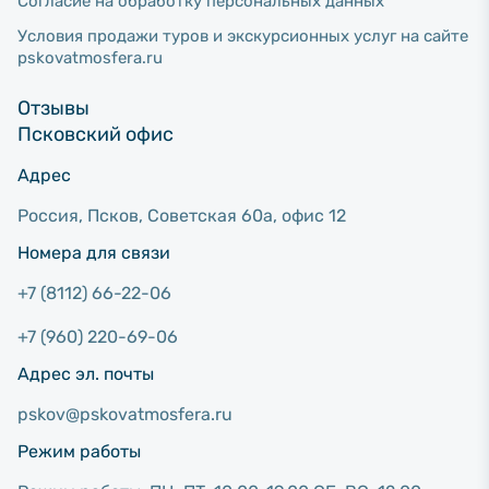
Согласие на обработку персональных данных
Условия продажи туров и экскурсионных услуг на сайте
pskovatmosfera.ru
Отзывы
Псковский офис
Адрес
Россия, Псков, Советcкая 60а, офис 12
Номера для связи
+7 (8112) 66-22-06
+7 (960) 220-69-06
Адрес эл. почты
pskov@pskovatmosfera.ru
Режим работы