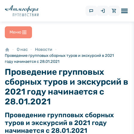
Меню
О нас
Новости
Проведение групповых сборных туров и экскурсий в 2021
году начинается с 28.01.2021
Проведение групповых
сборных туров и экскурсий в
2021 году начинается с
28.01.2021
Проведение групповых сборных
туров и экскурсий в 2021 году
начинается с 28.01.2021