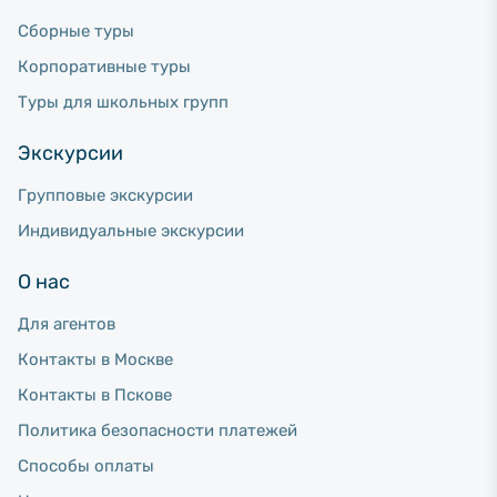
Сборные туры
Корпоративные туры
Туры для школьных групп
Экскурсии
Групповые экскурсии
Индивидуальные экскурсии
О нас
Для агентов
Контакты в Москве
Контакты в Пскове
Политика безопасности платежей
Способы оплаты