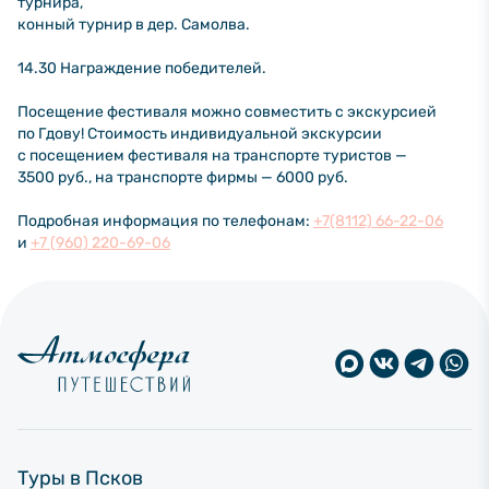
турнира,
конный турнир в дер. Самолва.
14.30 Награждение победителей.
Посещение фестиваля можно совместить с экскурсией
по Гдову! Стоимость индивидуальной экскурсии
с посещением фестиваля на транспорте туристов —
3500 руб., на транспорте фирмы — 6000 руб.
Подробная информация по телефонам:
+7(8112) 66-22-06
и
+7 (960) 220-69-06
Туры в Псков