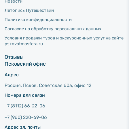
Новости
Летопись Путешествий
Политика конфиденциальности
Согласие на обработку персональных данных
Условия продажи туров и экскурсионных услуг на сайте
pskovatmosfera.ru
Отзывы
Псковский офис
Адрес
Россия, Псков, Советcкая 60а, офис 12
Номера для связи
+7 (8112) 66-22-06
+7 (960) 220-69-06
Адрес эл. почты