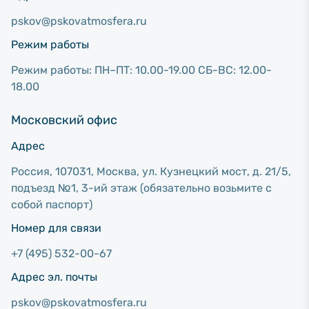
pskov@pskovatmosfera.ru
Режим работы
Режим работы: ПН–ПТ: 10.00-19.00 СБ-ВС: 12.00-
18.00
Московский офис
Адрес
Россия, 107031, Москва, ул. Кузнецкий мост, д. 21/5,
подъезд №1, 3-ий этаж (обязательно возьмите с
собой паспорт)
Номер для связи
+7 (495) 532-00-67
Адрес эл. почты
pskov@pskovatmosfera.ru