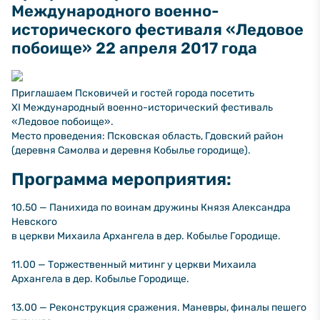
Международного военно-
исторического фестиваля «Ледовое
побоище» 22 апреля 2017 года
Приглашаем Псковичей и гостей города посетить
XI Международный военно-исторический фестиваль
«Ледовое побоище».
Место проведения: Псковская область, Гдовский район
(деревня Самолва и деревня Кобылье городище).
Программа мероприятия:
10.50 — Панихида по воинам дружины Князя Александра
Невского
в церкви Михаила Архангела в дер. Кобылье Городище.
11.00 — Торжественный митинг у церкви Михаила
Архангела в дер. Кобылье Городище.
13.00 — Реконструкция сражения. Маневры, финалы пешего