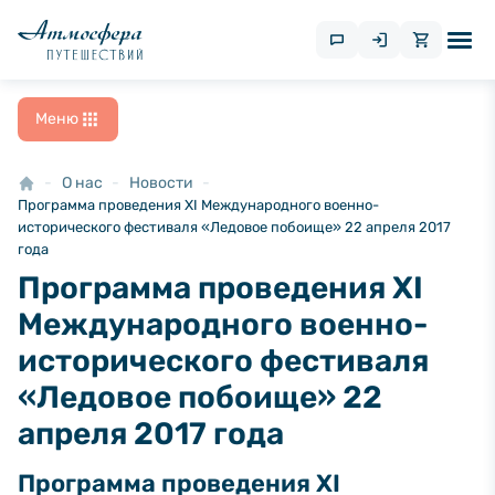
Меню
О нас
Новости
Программа проведения XI Международного военно-
исторического фестиваля «Ледовое побоище» 22 апреля 2017
года
Программа проведения XI
Международного военно-
исторического фестиваля
«Ледовое побоище» 22
апреля 2017 года
Программа проведения XI