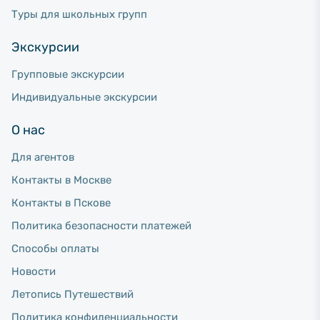
Туры для школьных групп
Экскурсии
Групповые экскурсии
Индивидуальные экскурсии
О нас
Для агентов
Контакты в Москве
Контакты в Пскове
Политика безопасности платежей
Способы оплаты
Новости
Летопись Путешествий
Политика конфиденциальности