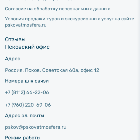
Согласие на обработку персональных данных
Условия продажи туров и экскурсионных услуг на сайте
pskovatmosfera.ru
Отзывы
Псковский офис
Адрес
Россия, Псков, Советcкая 60а, офис 12
Номера для связи
+7 (8112) 66-22-06
+7 (960) 220-69-06
Адрес эл. почты
pskov@pskovatmosfera.ru
Режим работы