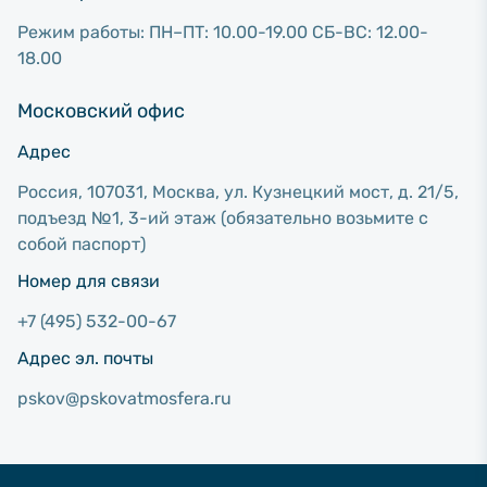
Режим работы: ПН–ПТ: 10.00-19.00 СБ-ВС: 12.00-
18.00
Московский офис
Адрес
Россия, 107031, Москва, ул. Кузнецкий мост, д. 21/5,
подъезд №1, 3-ий этаж (обязательно возьмите с
собой паспорт)
Номер для связи
+7 (495) 532-00-67
Адрес эл. почты
pskov@pskovatmosfera.ru