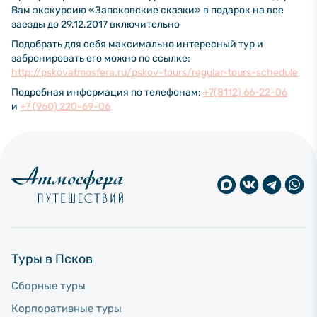
Вам экскурсию «Запсковские сказки» в подарок на все
заезды до 29.12.2017 включительно
Подобрать для себя максимально интересный тур и
забронировать его можно по ссылке:
http://pskovatmosfera.ru/pskov-tours/regular-tours-schedule
Подробная информация по телефонам:
+7(8112) 66-22-06
и
+7 (960) 220-69-06
Туры в Псков
Сборные туры
Корпоративные туры