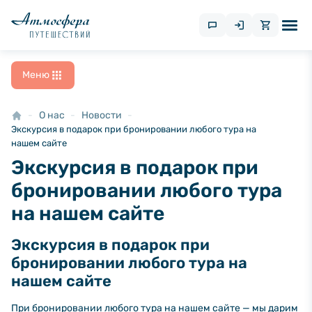
Меню
О нас
Новости
Экскурсия в подарок при бронировании любого тура на
нашем сайте
Экскурсия в подарок при
бронировании любого тура
на нашем сайте
Экскурсия в подарок при
бронировании любого тура на
нашем сайте
При бронировании любого тура на нашем сайте — мы дарим