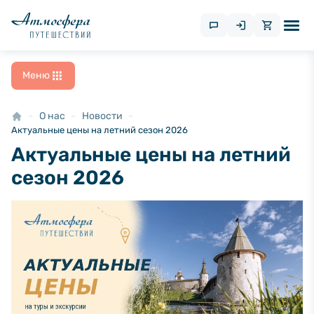
Меню
О нас
Новости
Актуальные цены на летний сезон 2026
Актуальные цены на летний
сезон 2026