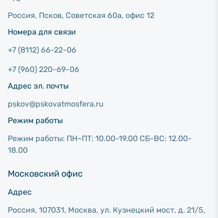
Россия, Псков, Советcкая 60а, офис 12
Номера для связи
+7 (8112) 66-22-06
+7 (960) 220-69-06
Адрес эл. почты
pskov@pskovatmosfera.ru
Режим работы
Режим работы: ПН–ПТ: 10.00-19.00 СБ-ВС: 12.00-
18.00
Московский офис
Адрес
Россия, 107031, Москва, ул. Кузнецкий мост, д. 21/5,