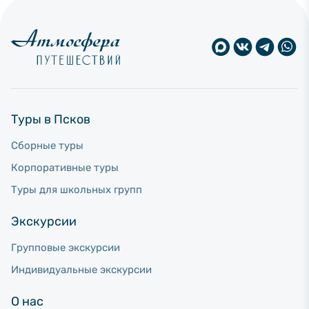
Туры в Псков
Сборные туры
Корпоративные туры
Туры для школьных групп
Экскурсии
Групповые экскурсии
Индивидуальные экскурсии
О нас