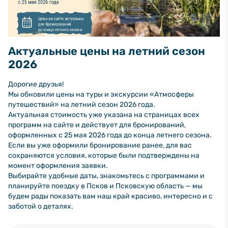
Актуальные цены на летний сезон
2026
Дорогие друзья!
Мы обновили цены на туры и экскурсии «Атмосферы
путешествий» на летний сезон 2026 года.
Актуальная стоимость уже указана на страницах всех
программ на сайте и действует для бронирований,
оформленных с 25 мая 2026 года до конца летнего сезона.
Если вы уже оформили бронирование ранее, для вас
сохраняются условия, которые были подтверждены на
момент оформления заявки.
Выбирайте удобные даты, знакомьтесь с программами и
планируйте поездку в Псков и Псковскую область — мы
будем рады показать вам наш край красиво, интересно и с
заботой о деталях.