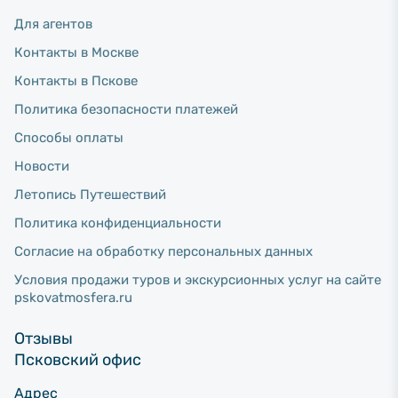
Для агентов
Контакты в Москве
Контакты в Пскове
Политика безопасности платежей
Способы оплаты
Новости
Летопись Путешествий
Политика конфиденциальности
Согласие на обработку персональных данных
Условия продажи туров и экскурсионных услуг на сайте
pskovatmosfera.ru
Отзывы
Псковский офис
Адрес