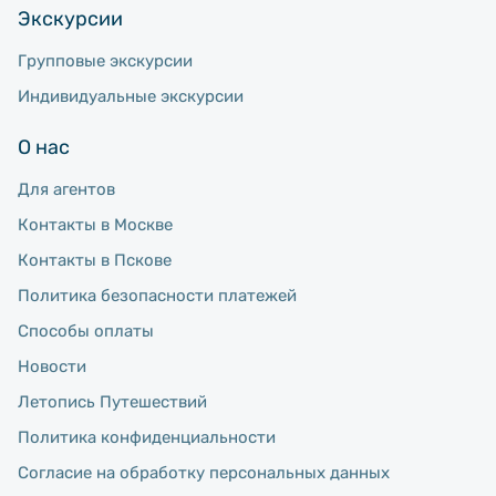
Экскурсии
Групповые экскурсии
Индивидуальные экскурсии
О нас
Для агентов
Контакты в Москве
Контакты в Пскове
Политика безопасности платежей
Способы оплаты
Новости
Летопись Путешествий
Политика конфиденциальности
Согласие на обработку персональных данных