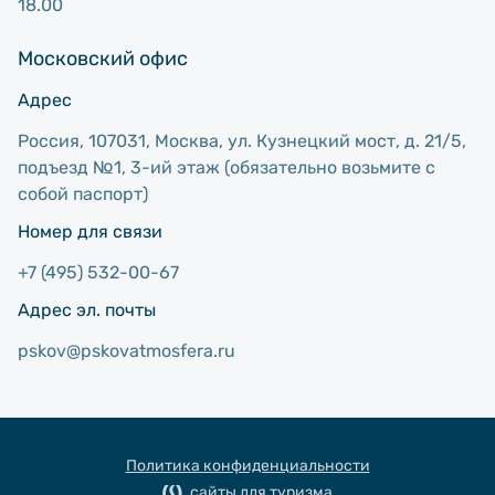
18.00
Московский офис
Адрес
Россия, 107031, Москва, ул. Кузнецкий мост, д. 21/5,
подъезд №1, 3-ий этаж (обязательно возьмите с
собой паспорт)
Номер для связи
+7 (495) 532-00-67
Адрес эл. почты
pskov@pskovatmosfera.ru
Политика конфиденциальности
сайты для туризма