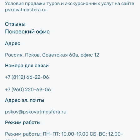
Условия продажи туров и экскурсионных услуг на сайте
pskovatmosfera.ru
Отзывы
Псковский офис
Адрес
Россия, Псков, Советcкая 60а, офис 12
Номера для связи
+7 (8112) 66-22-06
+7 (960) 220-69-06
Адрес эл. почты
pskov@pskovatmosfera.ru
Режим работы
Режим работы: ПН–ПТ: 10.00-19.00 СБ-ВС: 12.00-