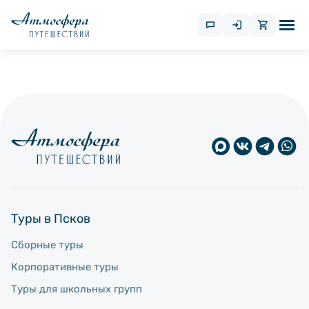
Туры в Псков
Сборные туры
Корпоративные туры
Туры для школьных групп