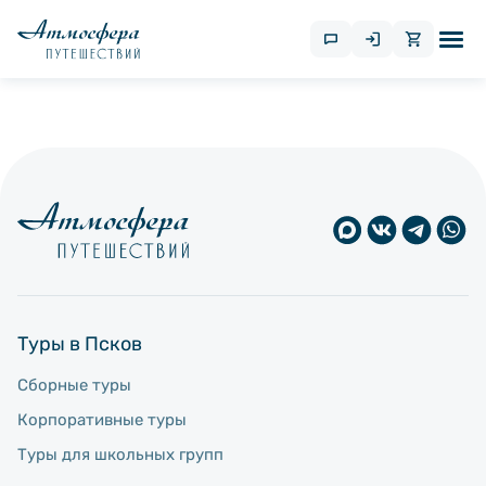
Туры в Псков
Сборные туры
Корпоративные туры
Туры для школьных групп