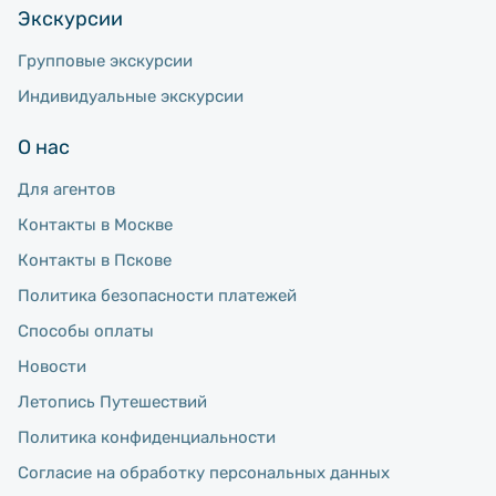
Экскурсии
Групповые экскурсии
Индивидуальные экскурсии
О нас
Для агентов
Контакты в Москве
Контакты в Пскове
Политика безопасности платежей
Способы оплаты
Новости
Летопись Путешествий
Политика конфиденциальности
Согласие на обработку персональных данных