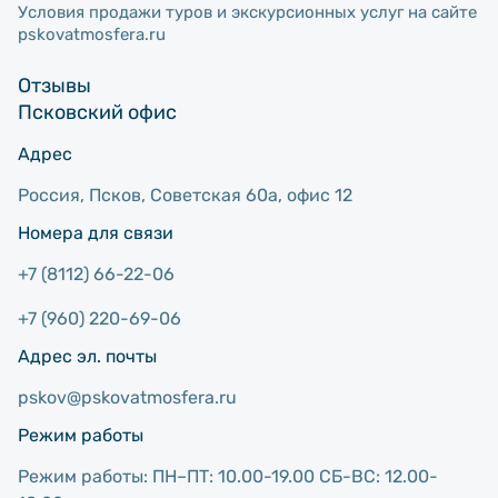
Условия продажи туров и экскурсионных услуг на сайте
pskovatmosfera.ru
Отзывы
Псковский офис
Адрес
Россия, Псков, Советcкая 60а, офис 12
Номера для связи
+7 (8112) 66-22-06
+7 (960) 220-69-06
Адрес эл. почты
pskov@pskovatmosfera.ru
Режим работы
Режим работы: ПН–ПТ: 10.00-19.00 СБ-ВС: 12.00-