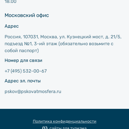
18.00
Московский офис
Адрес
Россия, 107031, Москва, ул. Кузнецкий мост, д. 21/5,
подъезд №1, 3-ий этаж (обязательно возьмите с
собой паспорт)
Номер для связи
+7 (495) 532-00-67
Адрес эл. почты
pskov@pskovatmosfera.ru
Политика конфиденциальности
сайты для туризма