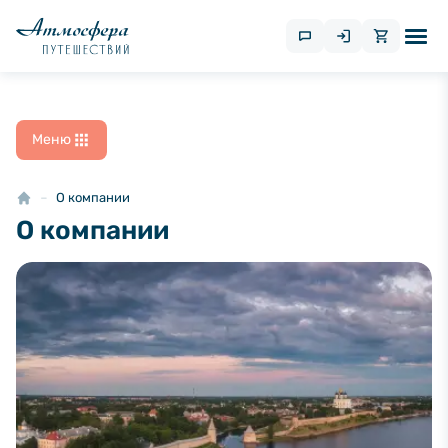
Меню
О компании
О компании