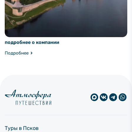
подробнее о компании
Подробнее
Туры в Псков