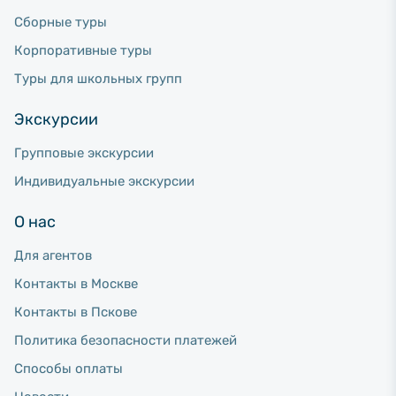
Сборные туры
Корпоративные туры
Туры для школьных групп
Экскурсии
Групповые экскурсии
Индивидуальные экскурсии
О нас
Для агентов
Контакты в Москве
Контакты в Пскове
Политика безопасности платежей
Способы оплаты