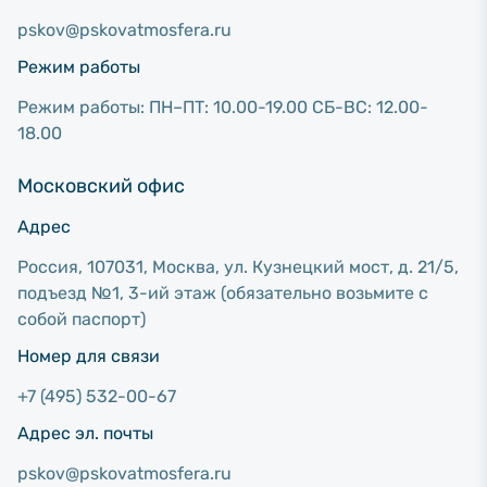
pskov@pskovatmosfera.ru
Режим работы
Режим работы: ПН–ПТ: 10.00-19.00 СБ-ВС: 12.00-
18.00
Московский офис
Адрес
Россия, 107031, Москва, ул. Кузнецкий мост, д. 21/5,
подъезд №1, 3-ий этаж (обязательно возьмите с
собой паспорт)
Номер для связи
+7 (495) 532-00-67
Адрес эл. почты
pskov@pskovatmosfera.ru