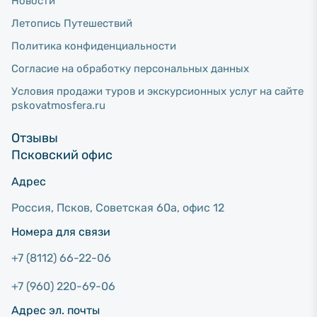
Новости
Летопись Путешествий
Политика конфиденциальности
Согласие на обработку персональных данных
Условия продажи туров и экскурсионных услуг на сайте
pskovatmosfera.ru
Отзывы
Псковский офис
Адрес
Россия, Псков, Советcкая 60а, офис 12
Номера для связи
+7 (8112) 66-22-06
+7 (960) 220-69-06
Адрес эл. почты