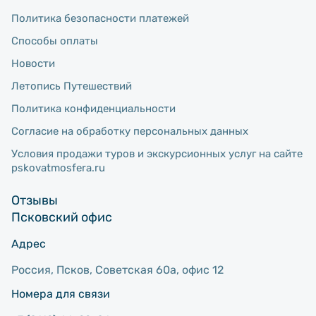
Политика безопасности платежей
Способы оплаты
Новости
Летопись Путешествий
Политика конфиденциальности
Согласие на обработку персональных данных
Условия продажи туров и экскурсионных услуг на сайте
pskovatmosfera.ru
Отзывы
Псковский офис
Адрес
Россия, Псков, Советcкая 60а, офис 12
Номера для связи