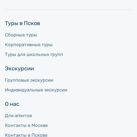
Туры в Псков
Сборные туры
Корпоративные туры
Туры для школьных групп
Экскурсии
Групповые экскурсии
Индивидуальные экскурсии
О нас
Для агентов
Контакты в Москве
Контакты в Пскове