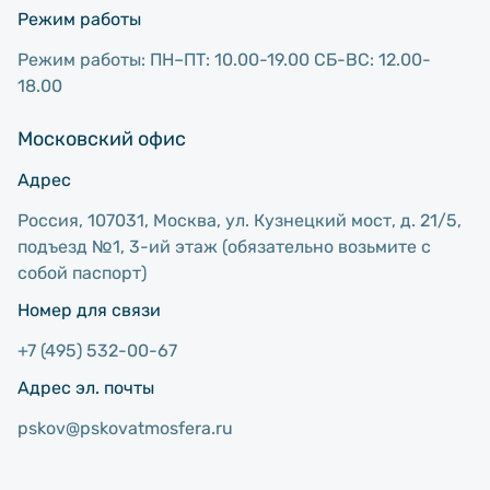
Режим работы
Режим работы: ПН–ПТ: 10.00-19.00 СБ-ВС: 12.00-
18.00
Московский офис
Адрес
Россия, 107031, Москва, ул. Кузнецкий мост, д. 21/5,
подъезд №1, 3-ий этаж (обязательно возьмите с
собой паспорт)
Номер для связи
+7 (495) 532-00-67
Адрес эл. почты
pskov@pskovatmosfera.ru