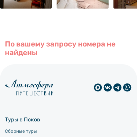
По вашему запросу номера не
найдены
Туры в Псков
Сборные туры