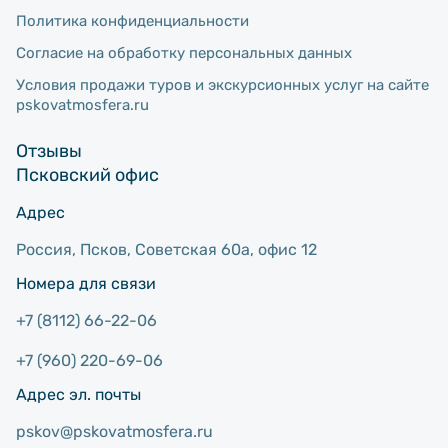
Политика конфиденциальности
Согласие на обработку персональных данных
Условия продажи туров и экскурсионных услуг на сайте
pskovatmosfera.ru
Отзывы
Псковский офис
Адрес
Россия, Псков, Советcкая 60а, офис 12
Номера для связи
+7 (8112) 66-22-06
+7 (960) 220-69-06
Адрес эл. почты
pskov@pskovatmosfera.ru