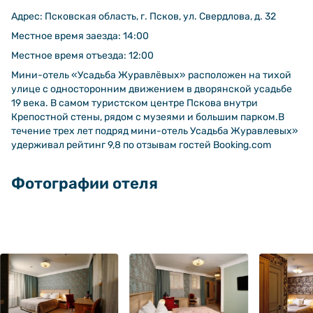
Адрес: Псковская область, г. Псков, ул. Свердлова, д. 32
Местное время заезда: 14:00
Местное время отъезда: 12:00
Мини-отель «Усадьба Журавлёвых» расположен на тихой
улице с односторонним движением в дворянской усадьбе
19 века. В самом туристском центре Пскова внутри
Крепостной стены, рядом с музеями и большим парком.В
течение трех лет подряд мини-отель Усадьба Журавлевых»
удерживал рейтинг 9,8 по отзывам гостей Booking.com
Фотографии отеля