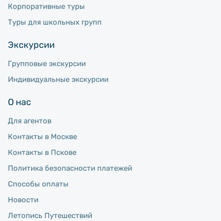
Корпоративные туры
Туры для школьных групп
Экскурсии
Групповые экскурсии
Индивидуальные экскурсии
О нас
Для агентов
Контакты в Москве
Контакты в Пскове
Политика безопасности платежей
Способы оплаты
Новости
Летопись Путешествий